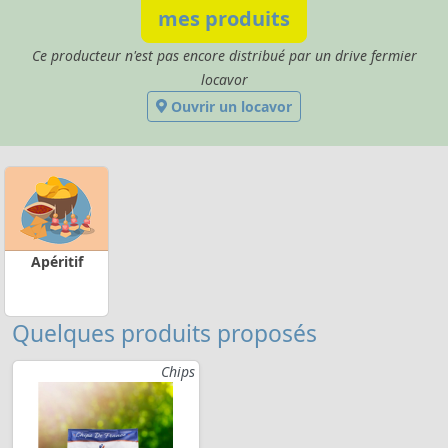
mes produits
Ce producteur n'est pas encore distribué par un drive fermier
locavor
Ouvrir un locavor
Apéritif
Quelques produits proposés
Chips