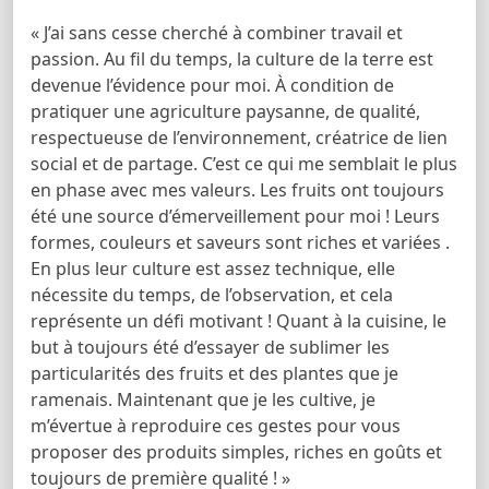
« J’ai sans cesse cherché à combiner travail et
passion. Au fil du temps, la culture de la terre est
devenue l’évidence pour moi. À condition de
pratiquer une agriculture paysanne, de qualité,
respectueuse de l’environnement, créatrice de lien
social et de partage. C’est ce qui me semblait le plus
en phase avec mes valeurs. Les fruits ont toujours
été une source d’émerveillement pour moi ! Leurs
formes, couleurs et saveurs sont riches et variées .
En plus leur culture est assez technique, elle
nécessite du temps, de l’observation, et cela
représente un défi motivant ! Quant à la cuisine, le
but à toujours été d’essayer de sublimer les
particularités des fruits et des plantes que je
ramenais. Maintenant que je les cultive, je
m’évertue à reproduire ces gestes pour vous
proposer des produits simples, riches en goûts et
toujours de première qualité ! »