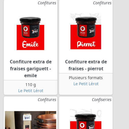
Confitures
Confitures
Confiture extra de
Confiture extra de
fraises gariguett -
fraises - pierrot
emile
Plusieurs formats
Le Petit Lérot
110 g
Le Petit Lérot
Confitures
Confiseries