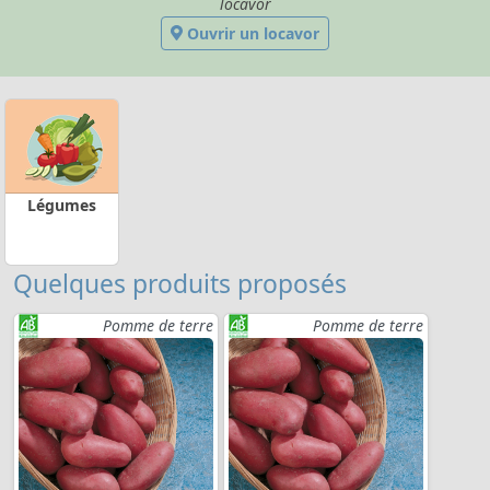
locavor
Ouvrir un locavor
Légumes
Quelques produits proposés
Pomme de terre
Pomme de terre