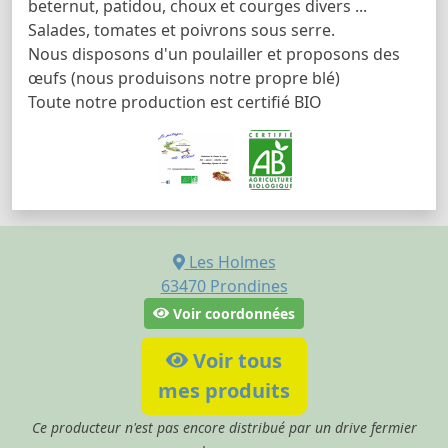
beternut, patidou, choux et courges divers ...
Salades, tomates et poivrons sous serre.
Nous disposons d'un poulailler et proposons des
œufs (nous produisons notre propre blé)
Toute notre production est certifié BIO
Les Holmes
63470
Prondines
Voir coordonnées
Voir tous
mes produits
Ce producteur n'est pas encore distribué par un drive fermier