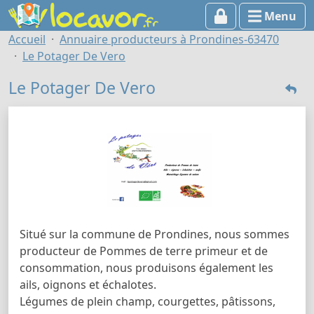
Menu
Accueil
Annuaire producteurs à Prondines-63470
Le Potager De Vero
Le Potager De Vero
Situé sur la commune de Prondines, nous sommes
producteur de Pommes de terre primeur et de
consommation, nous produisons également les
ails, oignons et échalotes.
Légumes de plein champ, courgettes, pâtissons,