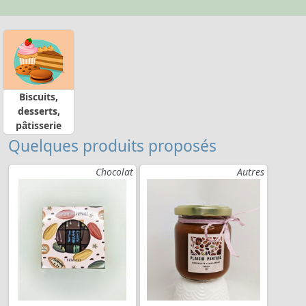
Biscuits,
desserts,
pâtisserie
Quelques produits proposés
Chocolat
Autres