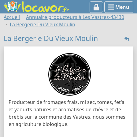
Menu
Accueil
Annuaire producteurs à Les Vastres-43430
La Bergerie Du Vieux Moulin
La Bergerie Du Vieux Moulin
Producteur de fromages frais, mi sec, tomes, fet'a
et yaourts natures et aromatisés de chèvre et de
brebis sur la commune des Vastres, nous sommes
en agriculture biologique.