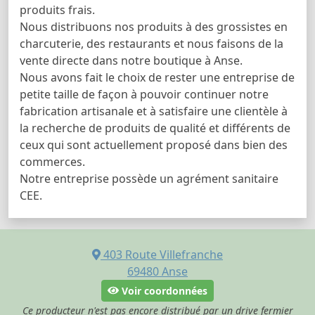
produits frais.
Nous distribuons nos produits à des grossistes en
charcuterie, des restaurants et nous faisons de la
vente directe dans notre boutique à Anse.
Nous avons fait le choix de rester une entreprise de
petite taille de façon à pouvoir continuer notre
fabrication artisanale et à satisfaire une clientèle à
la recherche de produits de qualité et différents de
ceux qui sont actuellement proposé dans bien des
commerces.
Notre entreprise possède un agrément sanitaire
CEE.
403 Route Villefranche
69480
Anse
Voir coordonnées
Ce producteur n'est pas encore distribué par un drive fermier