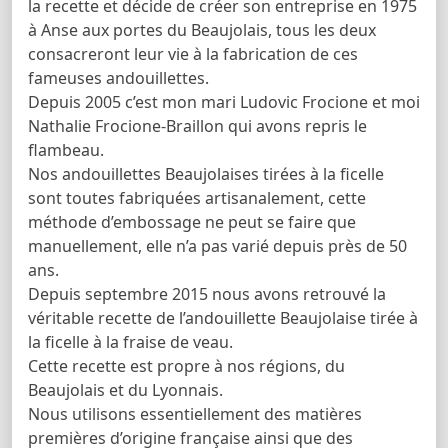
la recette et décide de créer son entreprise en 1975
à Anse aux portes du Beaujolais, tous les deux
consacreront leur vie à la fabrication de ces
fameuses andouillettes.
Depuis 2005 c’est mon mari Ludovic Frocione et moi
Nathalie Frocione-Braillon qui avons repris le
flambeau.
Nos andouillettes Beaujolaises tirées à la ficelle
sont toutes fabriquées artisanalement, cette
méthode d’embossage ne peut se faire que
manuellement, elle n’a pas varié depuis près de 50
ans.
Depuis septembre 2015 nous avons retrouvé la
véritable recette de l’andouillette Beaujolaise tirée à
la ficelle à la fraise de veau.
Cette recette est propre à nos régions, du
Beaujolais et du Lyonnais.
Nous utilisons essentiellement des matières
premières d’origine française ainsi que des