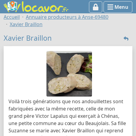
Menu
Accueil
Annuaire producteurs à Anse-69480
Xavier Braillon
Xavier Braillon
Voilà trois générations que nos andouillettes sont
fabriquées avec la même recette, celle de mon
grand père Victor Lapalus qui exerçait à Chénas,
une petite commune au cœur du Beaujolais. Sa fille
Suzanne se marie avec Xavier Braillon qui reprend