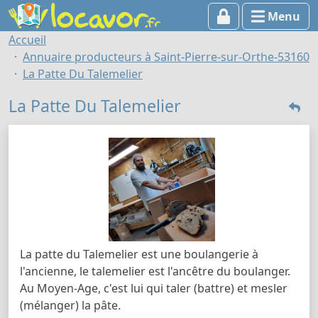
Menu
Accueil
Annuaire producteurs à Saint-Pierre-sur-Orthe-53160
La Patte Du Talemelier
La Patte Du Talemelier
La patte du Talemelier est une boulangerie à
l'ancienne, le talemelier est l'ancêtre du boulanger.
Au Moyen-Age, c'est lui qui taler (battre) et mesler
(mélanger) la pâte.