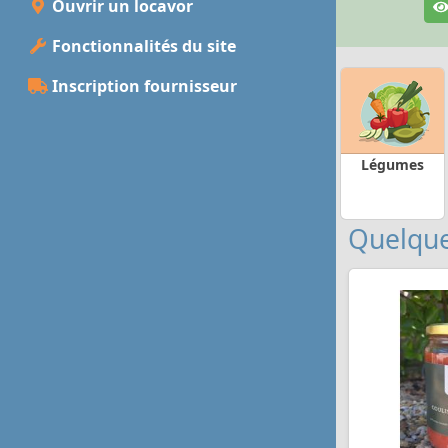
Ouvrir un locavor
Fonctionnalités du site
Inscription fournisseur
Légumes
Quelque