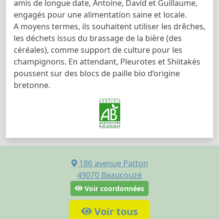
amis de longue date, Antoine, David et Guillaume,
engagés pour une alimentation saine et locale.
A moyens termes, ils souhaitent utiliser les drêches,
les déchets issus du brassage de la bière (des
céréales), comme support de culture pour les
champignons. En attendant, Pleurotes et Shiitakés
poussent sur des blocs de paille bio d’origine
bretonne.
186 avenue Patton
49070
Beaucouzé
Voir coordonnées
Voir tous