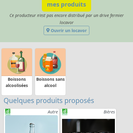
mes produits
Ce producteur n'est pas encore distribué par un drive fermier
locavor
Ouvrir un locavor
Boissons
Boissons sans
alcoolisées
alcool
Quelques produits proposés
Autre
Bières