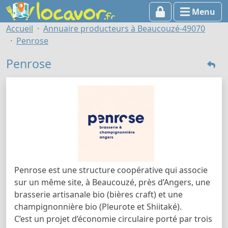
Menu
Accueil
Annuaire producteurs à Beaucouzé-49070
Penrose
Penrose
Penrose est une structure coopérative qui associe
sur un même site, à Beaucouzé, près d’Angers, une
brasserie artisanale bio (bières craft) et une
champignonnière bio (Pleurote et Shiitaké).
C’est un projet d’économie circulaire porté par trois