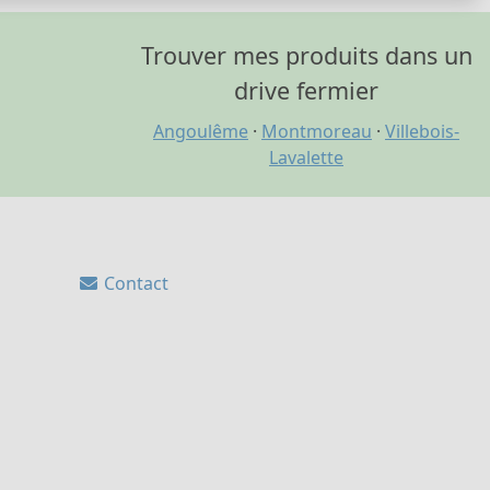
Trouver mes produits dans un
drive fermier
Angoulême
·
Montmoreau
·
Villebois-
Lavalette
Contact