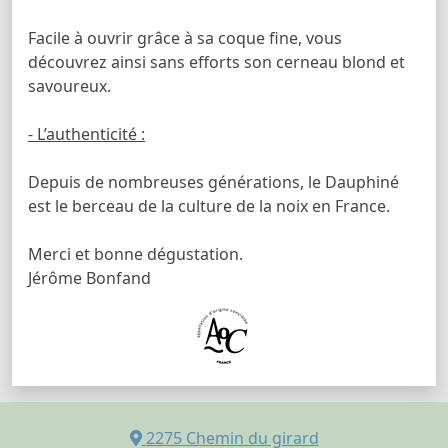
Facile à ouvrir grâce à sa coque fine, vous
découvrez ainsi sans efforts son cerneau blond et
savoureux.
- L’authenticité :
Depuis de nombreuses générations, le Dauphiné
est le berceau de la culture de la noix en France.
Merci et bonne dégustation.
Jérôme Bonfand
2275 Chemin du girard