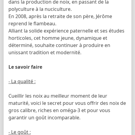
dans la production de noix, en passant de la
polyculture à la nuciculture.
En 2008, après la retraite de son père, Jérôme
reprend le flambeau.
Alliant la solide expérience paternelle et ses études
horticoles, cet homme jeune, dynamique et
déterminé, souhaite continuer à produire en
unissant tradition et modernité.
Le savoir faire
- La qualité :
Cueillir les noix au meilleur moment de leur
maturité, voici le secret pour vous offrir des noix de
gros calibre, riches en oméga-3 et pour vous
garantir un goût incomparable.
- Le goût :