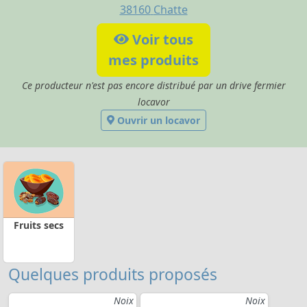
38160
Chatte
Voir tous
mes produits
Ce producteur n'est pas encore distribué par un drive fermier
locavor
Ouvrir un locavor
Fruits secs
Quelques produits proposés
Noix
Noix