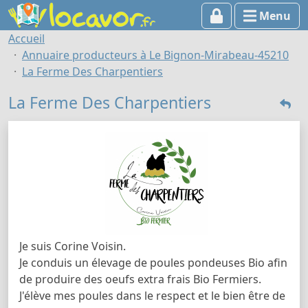
Menu
Accueil
Annuaire producteurs à Le Bignon-Mirabeau-45210
La Ferme Des Charpentiers
La Ferme Des Charpentiers
Je suis Corine Voisin.
Je conduis un élevage de poules pondeuses Bio afin
de produire des oeufs extra frais Bio Fermiers.
J'élève mes poules dans le respect et le bien être de