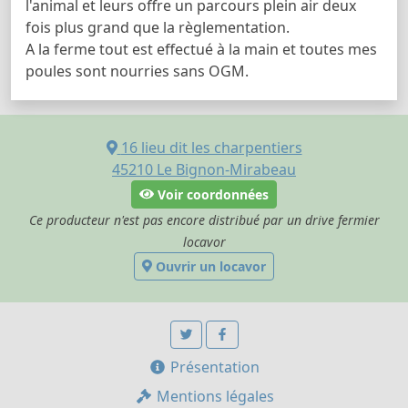
l'animal et leurs offre un parcours plein air deux
fois plus grand que la règlementation.
A la ferme tout est effectué à la main et toutes mes
poules sont nourries sans OGM.
16 lieu dit les charpentiers
45210
Le Bignon-Mirabeau
Voir coordonnées
Ce producteur n'est pas encore distribué par un drive fermier
locavor
Ouvrir un locavor
Présentation
Mentions légales