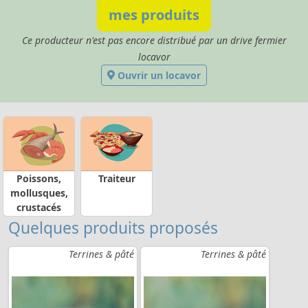
mes produits
Ce producteur n'est pas encore distribué par un drive fermier
locavor
Ouvrir un locavor
Poissons,
Traiteur
mollusques,
crustacés
Quelques produits proposés
Terrines & pâté
Terrines & pâté