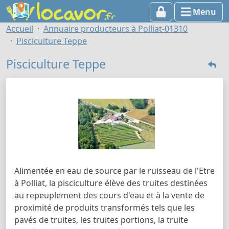
Menu
Accueil
Annuaire producteurs à Polliat-01310
Pisciculture Teppe
Pisciculture Teppe
Alimentée en eau de source par le ruisseau de l'Etre
à Polliat, la pisciculture élève des truites destinées
au repeuplement des cours d'eau et à la vente de
proximité de produits transformés tels que les
pavés de truites, les truites portions, la truite