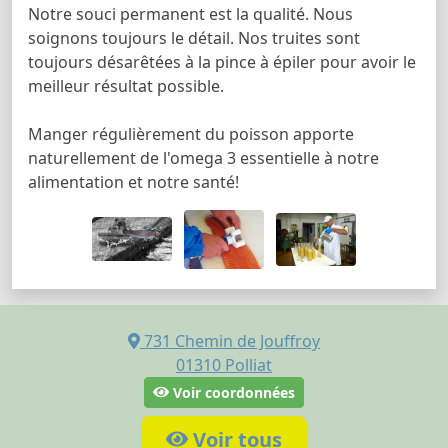
Notre souci permanent est la qualité. Nous
soignons toujours le détail. Nos truites sont
toujours désarêtées à la pince à épiler pour avoir le
meilleur résultat possible.
Manger régulièrement du poisson apporte
naturellement de l'omega 3 essentielle à notre
alimentation et notre santé!
731 Chemin de Jouffroy
01310
Polliat
Voir coordonnées
Voir tous