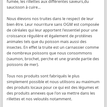
fumée, les rillettes aux différentes saveurs,du
saucisson à cuire...
Nous élevons nos truites dans le respect de leur
bien être. Leur nourriture sans OGM est composée
de céréales qui leur apportent l'essentiel pour une
croissance régulière et également de protéines
animales tels que du poisson mais aussi des
insectes. En effet la truite est un carnassier comme
de nombreux poissons que nous consommons
(saumon, brochet, perche et une grande partie des
poissons de mer).
Tous nos produits sont fabriqués le plus
simplement possible et nous utilisons au maximum
des produits locaux pour ce qui est des légumes et
des produits annexes que l'on va mettre dans les
rillettes et nos veloutés notamment.