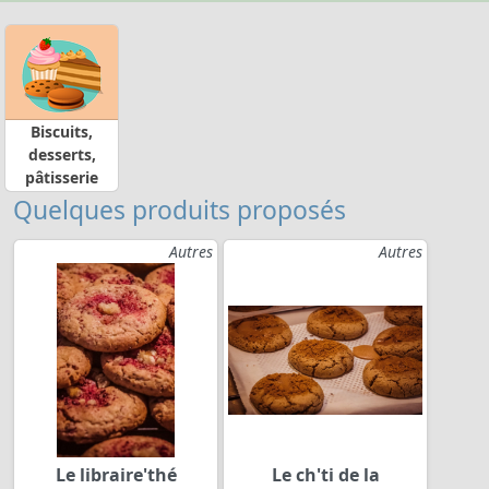
Biscuits,
desserts,
pâtisserie
Quelques produits proposés
Autres
Autres
Le libraire'thé
Le ch'ti de la