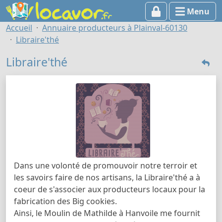
Menu
Accueil
Annuaire producteurs à Plainval-60130
Libraire'thé
Libraire'thé
Dans une volonté de promouvoir notre terroir et
les savoirs faire de nos artisans, la Libraire'thé a à
coeur de s'associer aux producteurs locaux pour la
fabrication des Big cookies.
Ainsi, le Moulin de Mathilde à Hanvoile me fournit