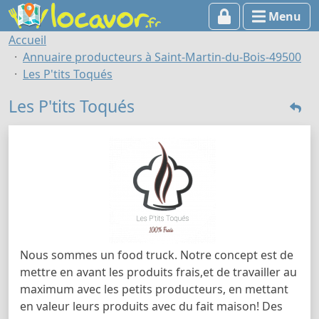
Menu
Accueil
Annuaire producteurs à Saint-Martin-du-Bois-49500
Les P'tits Toqués
Les P'tits Toqués
Nous sommes un food truck. Notre concept est de
mettre en avant les produits frais,et de travailler au
maximum avec les petits producteurs, en mettant
en valeur leurs produits avec du fait maison! Des