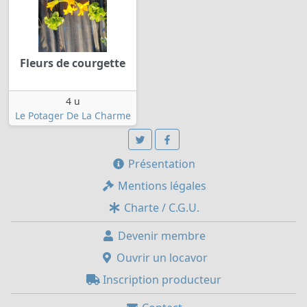
Fleurs de courgette
4 u
Le Potager De La Charme
Présentation
Mentions légales
Charte / C.G.U.
Devenir membre
Ouvrir un locavor
Inscription producteur