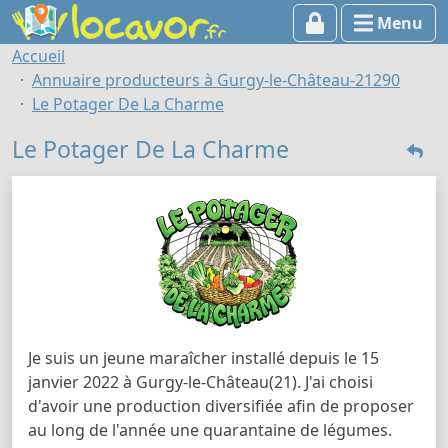
Menu
Accueil
Annuaire producteurs à Gurgy-le-Château-21290
Le Potager De La Charme
Le Potager De La Charme
Je suis un jeune maraîcher installé depuis le 15
janvier 2022 à Gurgy-le-Château(21). J'ai choisi
d'avoir une production diversifiée afin de proposer
au long de l'année une quarantaine de légumes.