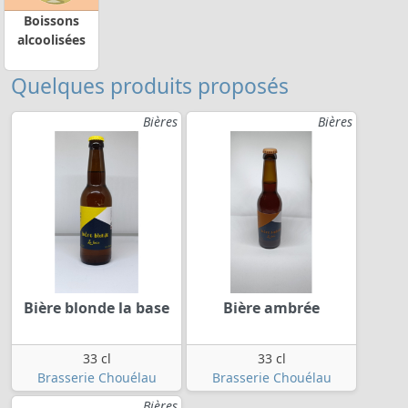
Boissons
alcoolisées
Quelques produits proposés
Bières
Bières
Bière blonde la base
Bière ambrée
33 cl
33 cl
Brasserie Chouélau
Brasserie Chouélau
Bières