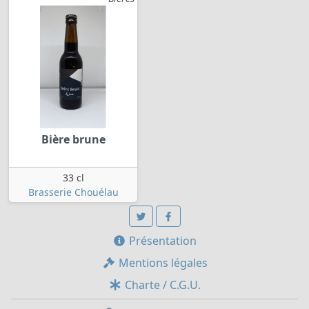
Bière brune
33 cl
Brasserie Chouélau
Présentation
Mentions légales
Charte / C.G.U.