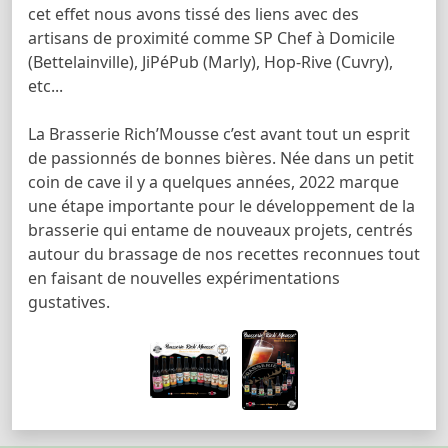
cet effet nous avons tissé des liens avec des
artisans de proximité comme SP Chef à Domicile
(Bettelainville), JiPéPub (Marly), Hop-Rive (Cuvry),
etc...
La Brasserie Rich’Mousse c’est avant tout un esprit
de passionnés de bonnes bières. Née dans un petit
coin de cave il y a quelques années, 2022 marque
une étape importante pour le développement de la
brasserie qui entame de nouveaux projets, centrés
autour du brassage de nos recettes reconnues tout
en faisant de nouvelles expérimentations
gustatives.