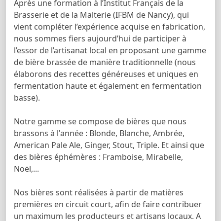
Après une formation à l’Institut Français de la
Brasserie et de la Malterie (IFBM de Nancy), qui
vient compléter l’expérience acquise en fabrication,
nous sommes fiers aujourd’hui de participer à
l’essor de l’artisanat local en proposant une gamme
de bière brassée de manière traditionnelle (nous
élaborons des recettes généreuses et uniques en
fermentation haute et également en fermentation
basse).
Notre gamme se compose de bières que nous
brassons à l'année : Blonde, Blanche, Ambrée,
American Pale Ale, Ginger, Stout, Triple. Et ainsi que
des bières éphémères : Framboise, Mirabelle,
Noël,...
Nos bières sont réalisées à partir de matières
premières en circuit court, afin de faire contribuer
un maximum les producteurs et artisans locaux. A