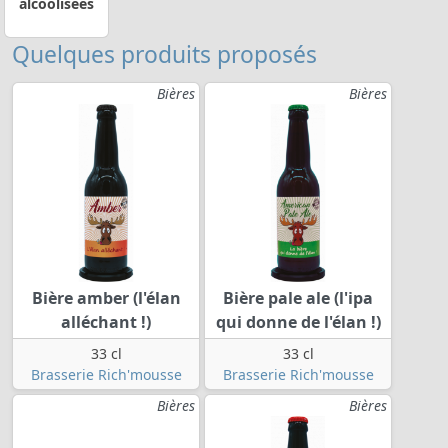
alcoolisées
Quelques produits proposés
Bières
Bières
Bière amber (l'élan
Bière pale ale (l'ipa
alléchant !)
qui donne de l'élan !)
33 cl
33 cl
Brasserie Rich'mousse
Brasserie Rich'mousse
Bières
Bières