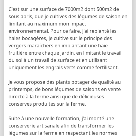
C'est sur une surface de 7000m2 dont 500m2 de
sous abris, que je cultives des légumes de saison en
limitant au maximum mon impact
environnemental. Pour ce faire, j'ai replanté les
haies bocagères, je cultive sur le principe des
vergers maraîchers en implantant une haie
fruitière entre chaque jardin, en limitant le travail
du sol à un travail de surface et en utilisant
uniquement les engrais verts comme fertilisant.
Je vous propose des plants potager de qualité au
printemps, de bons légumes de saisons en vente
directe à la ferme ainsi que de délicieuses
conserves produites sur la ferme.
Suite à une nouvelle formation, j'ai monté une
conserverie artisanale afin de transformer les
légumes sur la ferme en respectant les normes