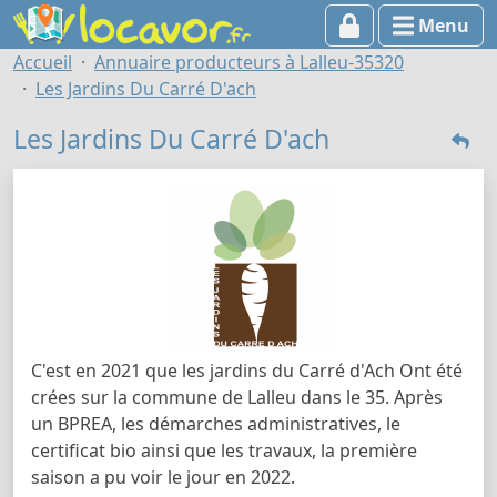
Menu
Accueil
Annuaire producteurs à Lalleu-35320
Les Jardins Du Carré D'ach
Les Jardins Du Carré D'ach
C'est en 2021 que les jardins du Carré d'Ach Ont été
crées sur la commune de Lalleu dans le 35. Après
un BPREA, les démarches administratives, le
certificat bio ainsi que les travaux, la première
saison a pu voir le jour en 2022.