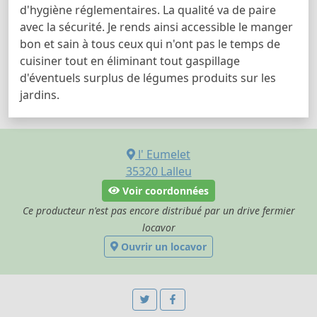
d'hygiène réglementaires. La qualité va de paire
avec la sécurité. Je rends ainsi accessible le manger
bon et sain à tous ceux qui n'ont pas le temps de
cuisiner tout en éliminant tout gaspillage
d'éventuels surplus de légumes produits sur les
jardins.
l' Eumelet
35320
Lalleu
Voir coordonnées
Ce producteur n'est pas encore distribué par un drive fermier
locavor
Ouvrir un locavor