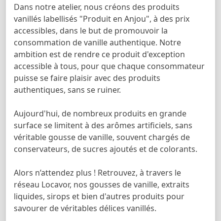
Dans notre atelier, nous créons des produits
vanillés labellisés "Produit en Anjou", à des prix
accessibles, dans le but de promouvoir la
consommation de vanille authentique. Notre
ambition est de rendre ce produit d'exception
accessible à tous, pour que chaque consommateur
puisse se faire plaisir avec des produits
authentiques, sans se ruiner.
Aujourd'hui, de nombreux produits en grande
surface se limitent à des arômes artificiels, sans
véritable gousse de vanille, souvent chargés de
conservateurs, de sucres ajoutés et de colorants.
Alors n’attendez plus ! Retrouvez, à travers le
réseau Locavor, nos gousses de vanille, extraits
liquides, sirops et bien d'autres produits pour
savourer de véritables délices vanillés.