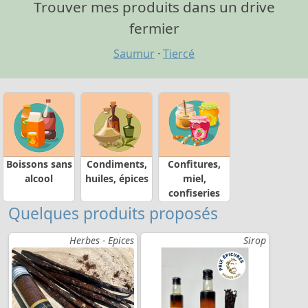
Trouver mes produits dans un drive
fermier
Saumur
·
Tiercé
Boissons sans
Condiments,
Confitures,
alcool
huiles, épices
miel,
confiseries
Quelques produits proposés
Herbes - Epices
Sirop