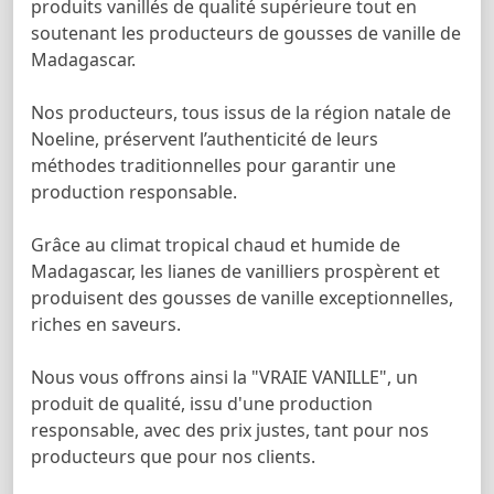
produits vanillés de qualité supérieure tout en
soutenant les producteurs de gousses de vanille de
Madagascar.
Nos producteurs, tous issus de la région natale de
Noeline, préservent l’authenticité de leurs
méthodes traditionnelles pour garantir une
production responsable.
Grâce au climat tropical chaud et humide de
Madagascar, les lianes de vanilliers prospèrent et
produisent des gousses de vanille exceptionnelles,
riches en saveurs.
Nous vous offrons ainsi la "VRAIE VANILLE", un
produit de qualité, issu d'une production
responsable, avec des prix justes, tant pour nos
producteurs que pour nos clients.