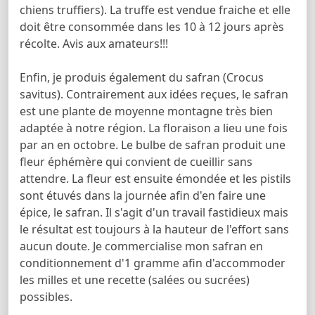
chiens truffiers). La truffe est vendue fraiche et elle
doit être consommée dans les 10 à 12 jours après
récolte. Avis aux amateurs!!!
Enfin, je produis également du safran (Crocus
savitus). Contrairement aux idées reçues, le safran
est une plante de moyenne montagne très bien
adaptée à notre région. La floraison a lieu une fois
par an en octobre. Le bulbe de safran produit une
fleur éphémère qui convient de cueillir sans
attendre. La fleur est ensuite émondée et les pistils
sont étuvés dans la journée afin d'en faire une
épice, le safran. Il s'agit d'un travail fastidieux mais
le résultat est toujours à la hauteur de l'effort sans
aucun doute. Je commercialise mon safran en
conditionnement d'1 gramme afin d'accommoder
les milles et une recette (salées ou sucrées)
possibles.