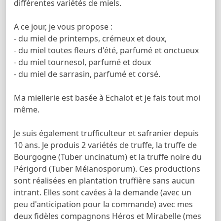
différentes variétés de miels.
A ce jour, je vous propose :
- du miel de printemps, crémeux et doux,
- du miel toutes fleurs d'été, parfumé et onctueux
- du miel tournesol, parfumé et doux
- du miel de sarrasin, parfumé et corsé.
Ma miellerie est basée à Echalot et je fais tout moi
même.
Je suis également trufficulteur et safranier depuis
10 ans. Je produis 2 variétés de truffe, la truffe de
Bourgogne (Tuber uncinatum) et la truffe noire du
Périgord (Tuber Mélanosporum). Ces productions
sont réalisées en plantation truffière sans aucun
intrant. Elles sont cavées à la demande (avec un
peu d'anticipation pour la commande) avec mes
deux fidèles compagnons Héros et Mirabelle (mes