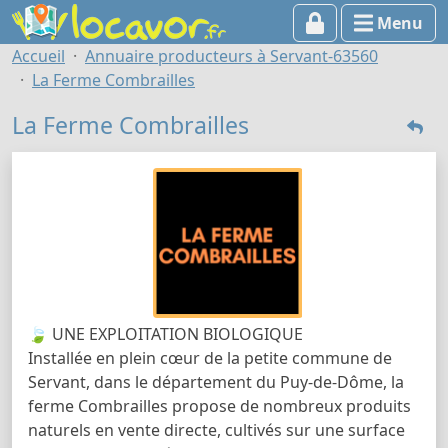
Menu
Accueil
Annuaire producteurs à Servant-63560
La Ferme Combrailles
La Ferme Combrailles
🍃 UNE EXPLOITATION BIOLOGIQUE
Installée en plein cœur de la petite commune de
Servant, dans le département du Puy-de-Dôme, la
ferme Combrailles propose de nombreux produits
naturels en vente directe, cultivés sur une surface