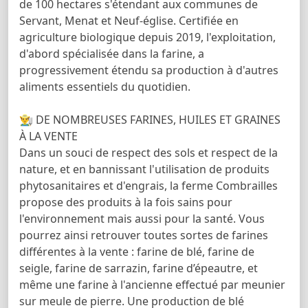
de 100 hectares s'étendant aux communes de
Servant, Menat et Neuf-église. Certifiée en
agriculture biologique depuis 2019, l'exploitation,
d'abord spécialisée dans la farine, a
progressivement étendu sa production à d'autres
aliments essentiels du quotidien.
👨‍🌾 DE NOMBREUSES FARINES, HUILES ET GRAINES
À LA VENTE
Dans un souci de respect des sols et respect de la
nature, et en bannissant l'utilisation de produits
phytosanitaires et d'engrais, la ferme Combrailles
propose des produits à la fois sains pour
l'environnement mais aussi pour la santé. Vous
pourrez ainsi retrouver toutes sortes de farines
différentes à la vente : farine de blé, farine de
seigle, farine de sarrazin, farine d’épeautre, et
même une farine à l'ancienne effectué par meunier
sur meule de pierre. Une production de blé