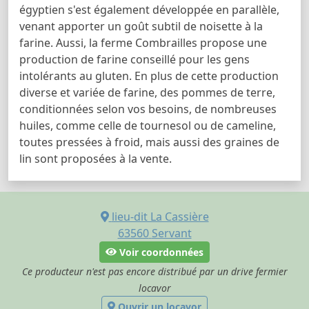
égyptien s'est également développée en parallèle,
venant apporter un goût subtil de noisette à la
farine. Aussi, la ferme Combrailles propose une
production de farine conseillé pour les gens
intolérants au gluten. En plus de cette production
diverse et variée de farine, des pommes de terre,
conditionnées selon vos besoins, de nombreuses
huiles, comme celle de tournesol ou de cameline,
toutes pressées à froid, mais aussi des graines de
lin sont proposées à la vente.
lieu-dit La Cassière
63560
Servant
Voir coordonnées
Ce producteur n'est pas encore distribué par un drive fermier
locavor
Ouvrir un locavor