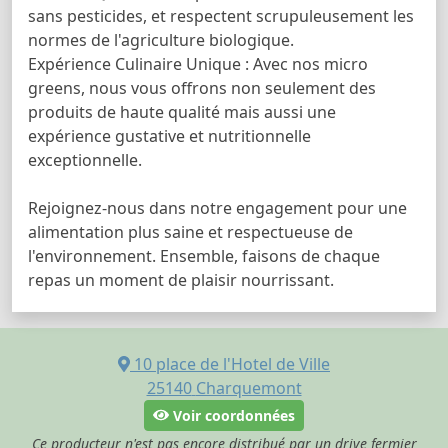
sans pesticides, et respectent scrupuleusement les
normes de l'agriculture biologique.
Expérience Culinaire Unique : Avec nos micro
greens, nous vous offrons non seulement des
produits de haute qualité mais aussi une
expérience gustative et nutritionnelle
exceptionnelle.
Rejoignez-nous dans notre engagement pour une
alimentation plus saine et respectueuse de
l'environnement. Ensemble, faisons de chaque
repas un moment de plaisir nourrissant.
10 place de l'Hotel de Ville
25140
Charquemont
Voir coordonnées
Ce producteur n'est pas encore distribué par un drive fermier