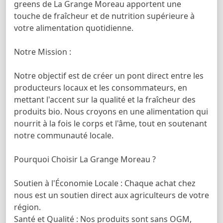
greens de La Grange Moreau apportent une
touche de fraîcheur et de nutrition supérieure à
votre alimentation quotidienne.
Notre Mission :
Notre objectif est de créer un pont direct entre les
producteurs locaux et les consommateurs, en
mettant l'accent sur la qualité et la fraîcheur des
produits bio. Nous croyons en une alimentation qui
nourrit à la fois le corps et l'âme, tout en soutenant
notre communauté locale.
Pourquoi Choisir La Grange Moreau ?
Soutien à l'Économie Locale : Chaque achat chez
nous est un soutien direct aux agriculteurs de votre
région.
Santé et Qualité : Nos produits sont sans OGM,