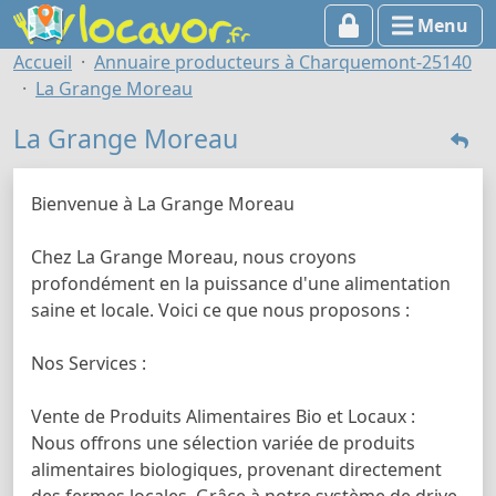
Menu
Accueil
Annuaire producteurs à Charquemont-25140
La Grange Moreau
La Grange Moreau
Bienvenue à La Grange Moreau
Chez La Grange Moreau, nous croyons
profondément en la puissance d'une alimentation
saine et locale. Voici ce que nous proposons :
Nos Services :
Vente de Produits Alimentaires Bio et Locaux :
Nous offrons une sélection variée de produits
alimentaires biologiques, provenant directement
des fermes locales. Grâce à notre système de drive,