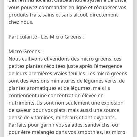
vous pouvez commander en ligne et récupérer vos
produits frais, sains et sans alcool, directement
chez nous.
Particularité - Les Micro Greens :
Micro Greens :
Nous cultivons et vendons des micro greens, ces
petites plantes récoltées juste après l'émergence
de leurs premières vraies feuilles. Les micro greens
sont des versions miniatures de légumes verts, de
plantes aromatiques et de légumes, mais ils
contiennent une concentration élevée en
nutriments. Ils sont non seulement une explosion
de saveur pour vos plats, mais aussi une source
dense de vitamines, minéraux et antioxydants.
Parfaits pour garnir vos salades, sandwichs, ou
pour être mélangés dans vos smoothies, les micro