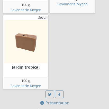
Savonnerie Mygee
100 g
Savonnerie Mygee
Savon
Jardin tropical
100 g
Savonnerie Mygee
Présentation