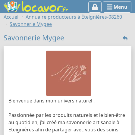
Menu
Accueil
Annuaire producteurs à Éteignières-08260
Savonnerie Mygee
Savonnerie Mygee
Bienvenue dans mon univers naturel !
Passionnée par les produits naturels et le bien-être
au quotidien, j’ai créé ma savonnerie artisanale à
Eteignières afin de partager avec vous des soins