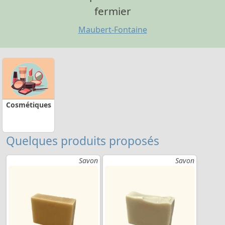
fermier
Maubert-Fontaine
Cosmétiques
Quelques produits proposés
Savon
Savon