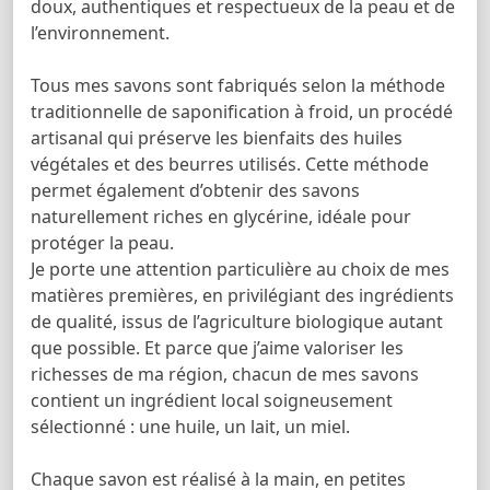
doux, authentiques et respectueux de la peau et de
l’environnement.
Tous mes savons sont fabriqués selon la méthode
traditionnelle de saponification à froid, un procédé
artisanal qui préserve les bienfaits des huiles
végétales et des beurres utilisés. Cette méthode
permet également d’obtenir des savons
naturellement riches en glycérine, idéale pour
protéger la peau.
Je porte une attention particulière au choix de mes
matières premières, en privilégiant des ingrédients
de qualité, issus de l’agriculture biologique autant
que possible. Et parce que j’aime valoriser les
richesses de ma région, chacun de mes savons
contient un ingrédient local soigneusement
sélectionné : une huile, un lait, un miel.
Chaque savon est réalisé à la main, en petites