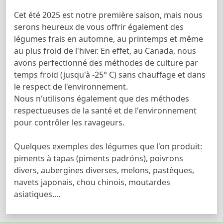
Cet été 2025 est notre première saison, mais nous
serons heureux de vous offrir également des
légumes frais en automne, au printemps et même
au plus froid de l'hiver. En effet, au Canada, nous
avons perfectionné des méthodes de culture par
temps froid (jusqu'à -25° C) sans chauffage et dans
le respect de l'environnement.
Nous n'utilisons également que des méthodes
respectueuses de la santé et de l'environnement
pour contrôler les ravageurs.
Quelques exemples des légumes que l'on produit:
piments à tapas (piments padróns), poivrons
divers, aubergines diverses, melons, pastèques,
navets japonais, chou chinois, moutardes
asiatiques....