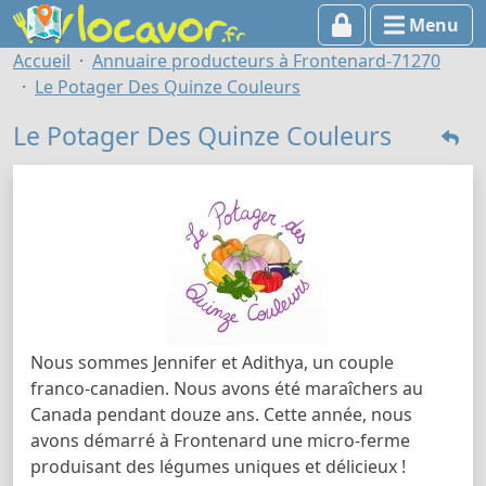
Menu
Accueil
Annuaire producteurs à Frontenard-71270
Le Potager Des Quinze Couleurs
Le Potager Des Quinze Couleurs
Nous sommes Jennifer et Adithya, un couple
franco-canadien. Nous avons été maraîchers au
Canada pendant douze ans. Cette année, nous
avons démarré à Frontenard une micro-ferme
produisant des légumes uniques et délicieux !