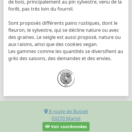
de bois, principalement au pin sylvestre, venu de la
forêt, pas très loin du fournil.
Sont proposés différents pains rustiques, dont le
fleuron, le sylvestre, qui se décline nature ou avec
des graines. Le seigle est aussi proposé, nature ou
aux raisins, ainsi que des cookies vegan.
Les gammes comme les quantités se diversifient au
grès des saisons, des demandes et des envies.
8 route de Busset
03270
Mariol
Voir coordonnées