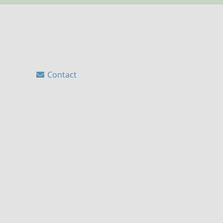
Contact