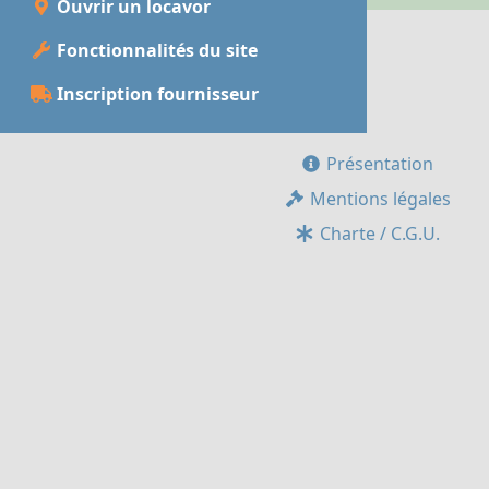
Ouvrir un locavor
Fonctionnalités du site
Inscription fournisseur
Présentation
Mentions légales
Charte / C.G.U.