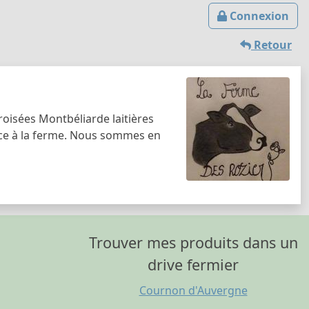
Connexion
Retour
oisées Montbéliarde laitières
ace à la ferme. Nous sommes en
Trouver mes produits dans un
drive fermier
Cournon d'Auvergne