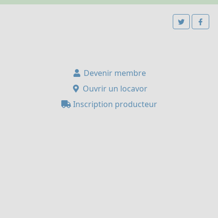
Devenir membre
Ouvrir un locavor
Inscription producteur