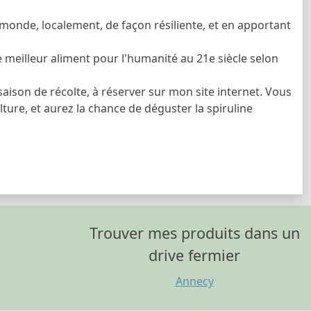
e monde, localement, de façon résiliente, et en apportant
le meilleur aliment pour l'humanité au 21e siècle selon
aison de récolte, à réserver sur mon site internet. Vous
lture, et aurez la chance de déguster la spiruline
Trouver mes produits dans un
drive fermier
Annecy