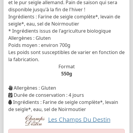
et le pur seigle allemand. Pain de saison qui sera
disponible jusqu'à la fin de l'hiver !
Ingrédients : Farine de seigle complète*, levain de
seigle*, eau, sel de Noirmoutier
* Ingrédients issus de l'agriculture biologique
Allergènes : Gluten
Poids moyen : environ 700g
Les poids sont susceptibles de varier en fonction de
la fabrication.
Format
550g
Allergènes : Gluten
Durée de conservation : 4 jours
Ingrédients : Farine de seigle complète*, levain
de seigle*, eau, sel de Noirmoutier
Les Champs Du Destin