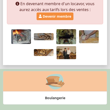
En devenant membre d'un locavor, vous
aurez accès aux tarifs lors des ventes :
Devenir membre
Boulangerie