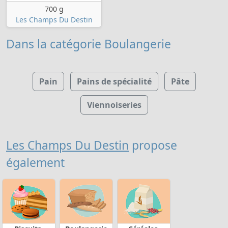
700 g
Les Champs Du Destin
Dans la catégorie Boulangerie
Pain
Pains de spécialité
Pâte
Viennoiseries
Les Champs Du Destin
propose
également