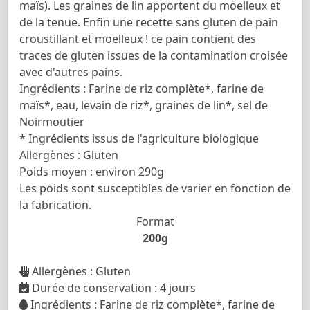
maïs). Les graines de lin apportent du moelleux et
de la tenue. Enfin une recette sans gluten de pain
croustillant et moelleux ! ce pain contient des
traces de gluten issues de la contamination croisée
avec d'autres pains.
Ingrédients : Farine de riz complète*, farine de
maïs*, eau, levain de riz*, graines de lin*, sel de
Noirmoutier
* Ingrédients issus de l'agriculture biologique
Allergènes : Gluten
Poids moyen : environ 290g
Les poids sont susceptibles de varier en fonction de
la fabrication.
Format
200g
Allergènes : Gluten
Durée de conservation : 4 jours
Ingrédients : Farine de riz complète*, farine de