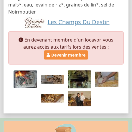
maïs*, eau, levain de riz*, graines de lin*, sel de
Noirmoutier
Les Champs Du Destin
En devenant membre d'un locavor, vous
aurez accès aux tarifs lors des ventes :
Devenir membre