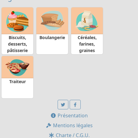
Biscuits,
Boulangerie
Céréales,
desserts,
farines,
pâtisserie
graines
Traiteur
Présentation
Mentions légales
Charte / C.G.U.