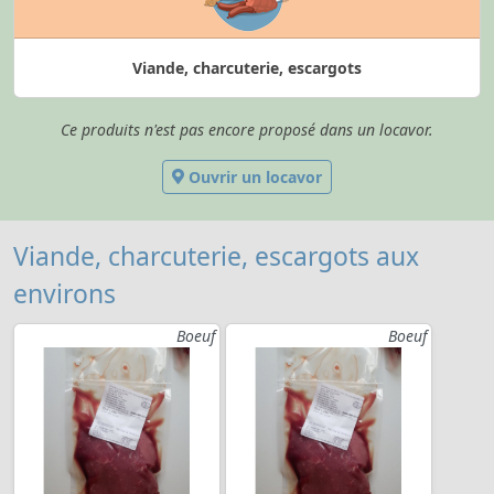
Viande, charcuterie, escargots
Ce produits n'est pas encore proposé dans un locavor.
Ouvrir un locavor
Viande, charcuterie, escargots aux
environs
Boeuf
Boeuf