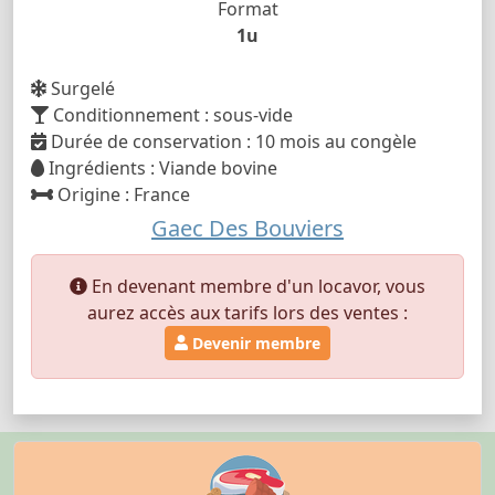
Format
1u
Surgelé
Conditionnement : sous-vide
Durée de conservation : 10 mois au congèle
Ingrédients : Viande bovine
Origine : France
Gaec Des Bouviers
En devenant membre d'un locavor, vous
aurez accès aux tarifs lors des ventes :
Devenir membre