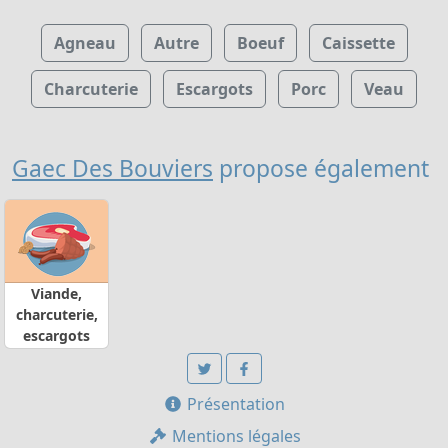
Agneau
Autre
Boeuf
Caissette
Charcuterie
Escargots
Porc
Veau
Gaec Des Bouviers
propose également
Viande,
charcuterie,
escargots
Présentation
Mentions légales