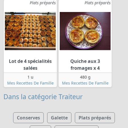
Plats préparés
Plats préparés
Lot de 4 spécialités
Quiche aux 3
salées
fromages x 4
1 u
480 g
Mes Recettes De Famille
Mes Recettes De Famille
Dans la catégorie Traiteur
Conserves
Galette
Plats préparés