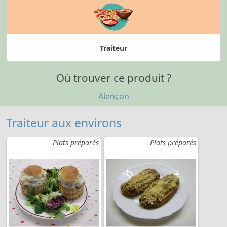
Traiteur
Où trouver ce produit ?
Alençon
Traiteur aux environs
Plats préparés
Plats préparés