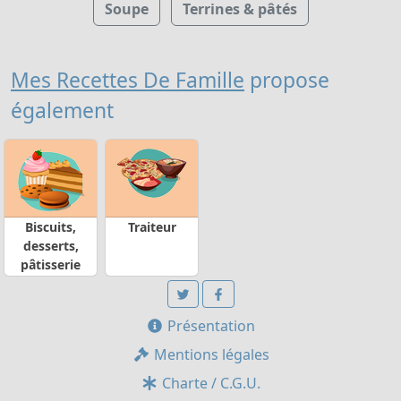
Soupe
Terrines & pâtés
Mes Recettes De Famille
propose
également
Biscuits,
Traiteur
desserts,
pâtisserie
Présentation
Mentions légales
Charte / C.G.U.