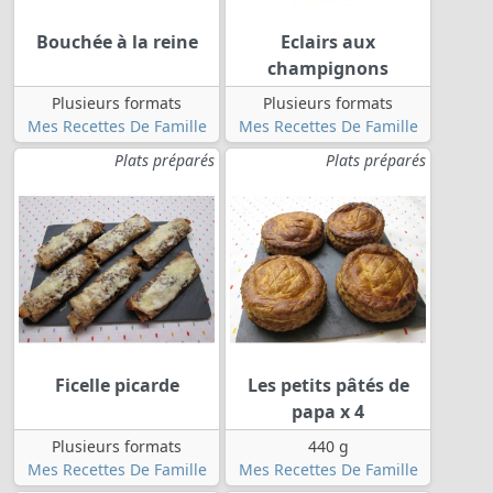
Bouchée à la reine
Eclairs aux
champignons
Plusieurs formats
Plusieurs formats
Mes Recettes De Famille
Mes Recettes De Famille
Plats préparés
Plats préparés
Ficelle picarde
Les petits pâtés de
papa x 4
Plusieurs formats
440 g
Mes Recettes De Famille
Mes Recettes De Famille