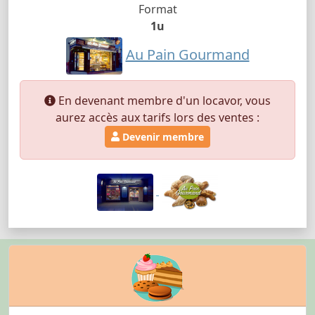
Format
1u
Au Pain Gourmand
En devenant membre d'un locavor, vous
aurez accès aux tarifs lors des ventes :
Devenir membre