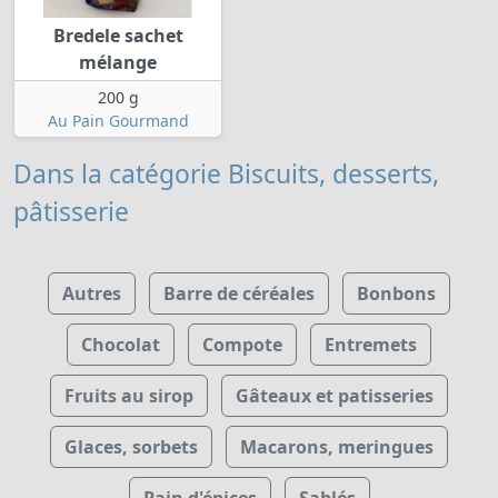
Bredele sachet
mélange
200 g
Au Pain Gourmand
Dans la catégorie Biscuits, desserts,
pâtisserie
Autres
Barre de céréales
Bonbons
Chocolat
Compote
Entremets
Fruits au sirop
Gâteaux et patisseries
Glaces, sorbets
Macarons, meringues