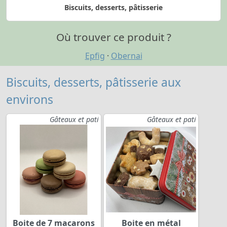
Biscuits, desserts, pâtisserie
Où trouver ce produit ?
Epfig
·
Obernai
Biscuits, desserts, pâtisserie aux
environs
Gâteaux et pati
Gâteaux et pati
Boite de 7 macarons
Boite en métal