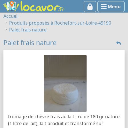
Menu
Accueil
Produits proposés à Rochefort-sur-Loire-49190
Palet frais nature
Palet frais nature
fromage de chèvre frais au lait cru de 180 gr nature
(1 litre de lait), lait produit et transformé sur