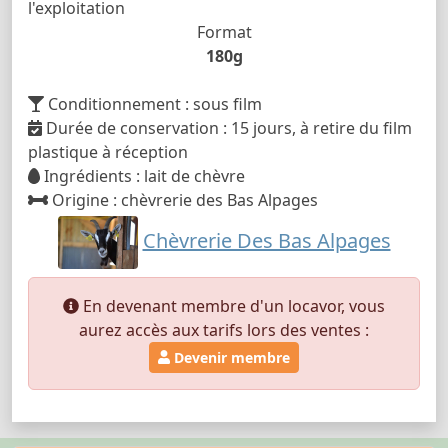
l'exploitation
Format
180g
Conditionnement : sous film
Durée de conservation : 15 jours, à retire du film
plastique à réception
Ingrédients : lait de chèvre
Origine : chèvrerie des Bas Alpages
Chèvrerie Des Bas Alpages
En devenant membre d'un locavor, vous
aurez accès aux tarifs lors des ventes :
Devenir membre