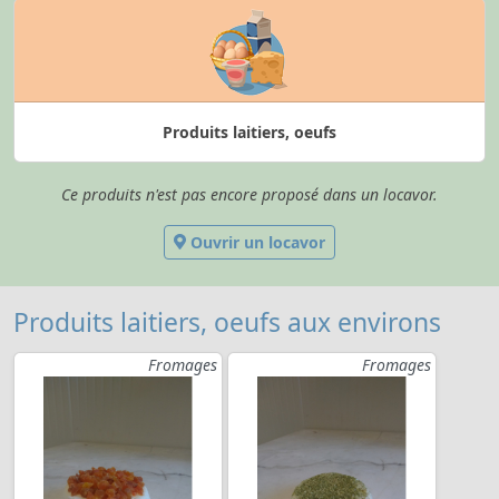
Produits laitiers, oeufs
Ce produits n'est pas encore proposé dans un locavor.
Ouvrir un locavor
Produits laitiers, oeufs aux environs
Fromages
Fromages