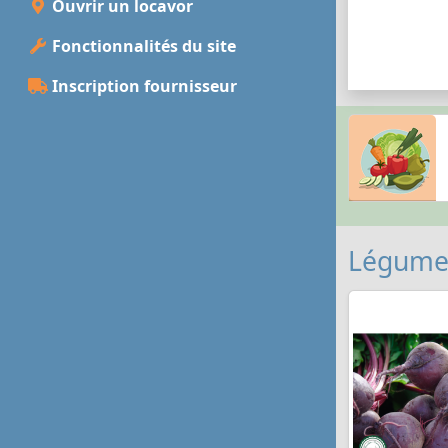
Ouvrir un locavor
Fonctionnalités du site
Inscription fournisseur
Légumes