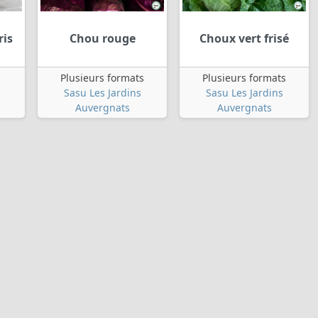
is
Chou rouge
Choux vert frisé
Plusieurs formats
Plusieurs formats
Sasu Les Jardins
Sasu Les Jardins
Auvergnats
Auvergnats