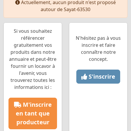
Actuellement, aucun produit n'est proposé
autour de Sayat-63530
Si vous souhaitez
référencer
N'hésitez pas à vous
gratuitement vos
inscrire et faire
produits dans notre
connaître notre
annuaire et peut-être
concept.
fournir un locavor à
l'avenir, vous
S'inscrire
trouverez toutes les
informations ici :
M'inscrire
en tant que
producteur