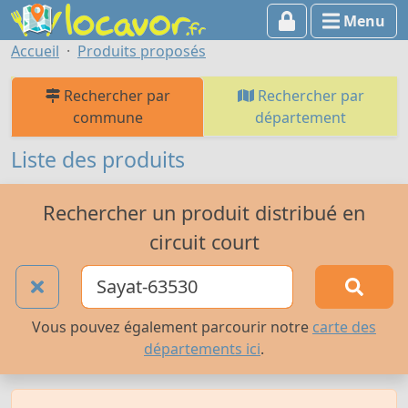
Menu
Accueil
Produits proposés
Rechercher par
Rechercher par
commune
département
Liste des produits
Rechercher un produit distribué en
circuit court
Vous pouvez également parcourir notre
carte des
départements ici
.