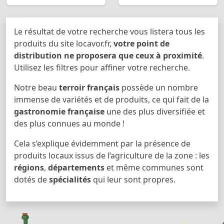
Le résultat de votre recherche vous listera tous les
produits du site locavor.fr,
votre point de
distribution ne proposera que ceux à proximité
.
Utilisez les filtres pour affiner votre recherche.
Notre beau
terroir français
possède un nombre
immense de variétés et de produits, ce qui fait de la
gastronomie française
une des plus diversifiée et
des plus connues au monde !
Cela s’explique évidemment par la présence de
produits locaux issus de l’agriculture de la zone : les
régions
,
départements
et même communes sont
dotés de
spécialités
qui leur sont propres.