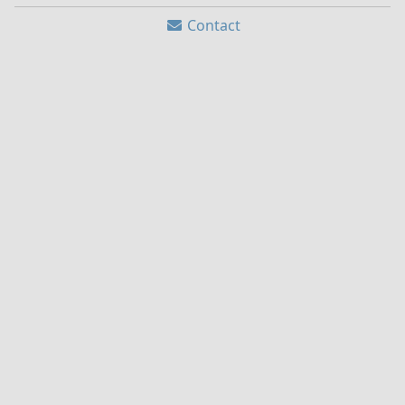
Contact