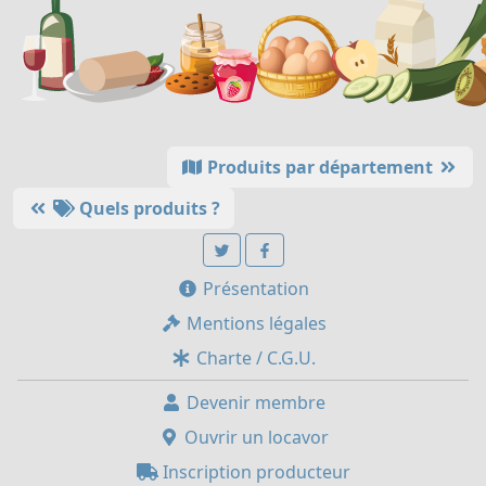
Produits par département
Quels produits ?
Présentation
Mentions légales
Charte / C.G.U.
Devenir membre
Ouvrir un locavor
Inscription producteur