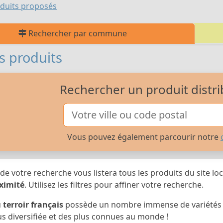
duits proposés
Rechercher par commune
s produits
Rechercher un produit distri
Vous pouvez également parcourir notre
 de votre recherche vous listera tous les produits du site loc
ximité
. Utilisez les filtres pour affiner votre recherche.
u
terroir français
possède un nombre immense de variétés et 
us diversifiée et des plus connues au monde !