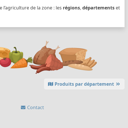
l’agriculture de la zone : les
régions
,
départements
et
Produits par département
Contact