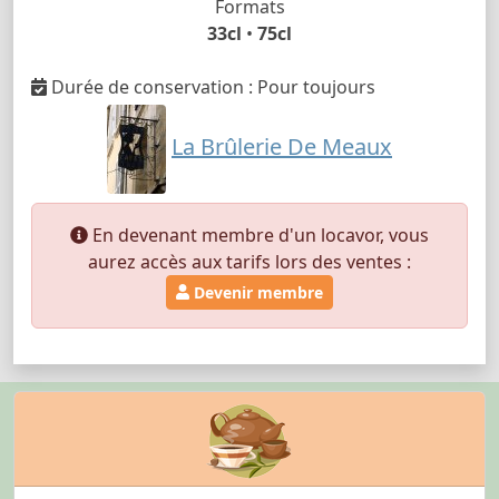
Formats
33cl
•
75cl
Durée de conservation : Pour toujours
La Brûlerie De Meaux
En devenant membre d'un locavor, vous
aurez accès aux tarifs lors des ventes :
Devenir membre