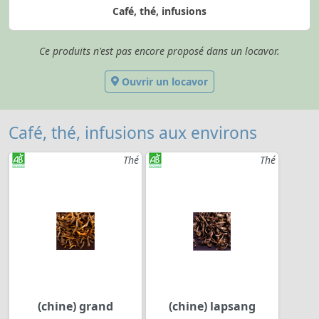
Café, thé, infusions
Ce produits n'est pas encore proposé dans un locavor.
Ouvrir un locavor
Café, thé, infusions aux environs
Thé
Thé
(chine) grand
(chine) lapsang