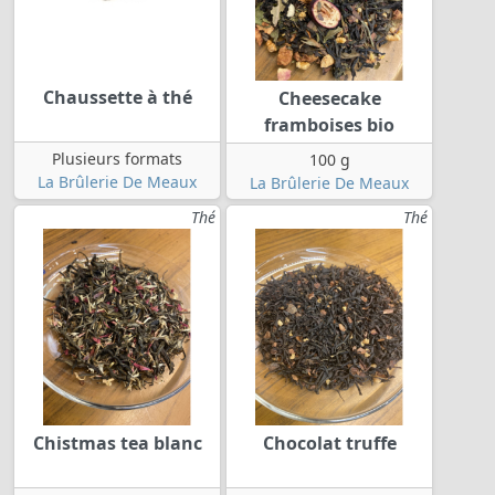
Chaussette à thé
Cheesecake
framboises bio
Plusieurs formats
100 g
La Brûlerie De Meaux
La Brûlerie De Meaux
Thé
Thé
Chistmas tea blanc
Chocolat truffe