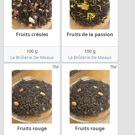
Fruits créoles
Fruits de la passion
100 g
100 g
La Brûlerie De Meaux
La Brûlerie De Meaux
Thé
Thé
Fruits rouge
Fruits rouge