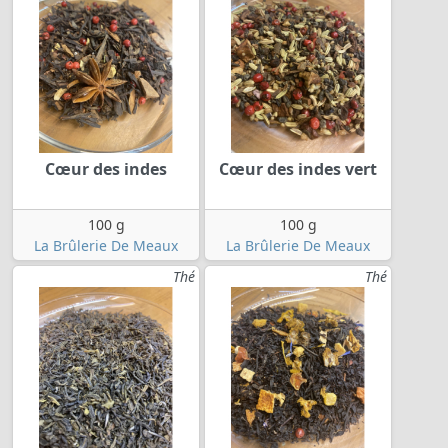
Cœur des indes
Cœur des indes vert
100 g
100 g
La Brûlerie De Meaux
La Brûlerie De Meaux
Thé
Thé