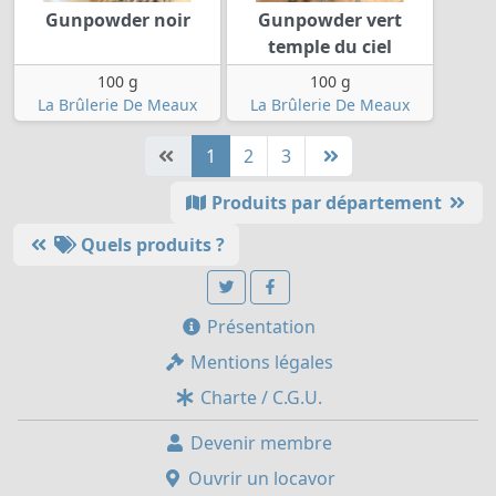
Gunpowder noir
Gunpowder vert
temple du ciel
100 g
100 g
La Brûlerie De Meaux
La Brûlerie De Meaux
1
2
3
Produits par département
Quels produits ?
Présentation
Mentions légales
Charte / C.G.U.
Devenir membre
Ouvrir un locavor