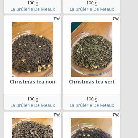
100 g
100 g
La Brûlerie De Meaux
La Brûlerie De Meaux
Thé
Thé
Christmas tea noir
Christmas tea vert
100 g
100 g
La Brûlerie De Meaux
La Brûlerie De Meaux
Thé
Thé