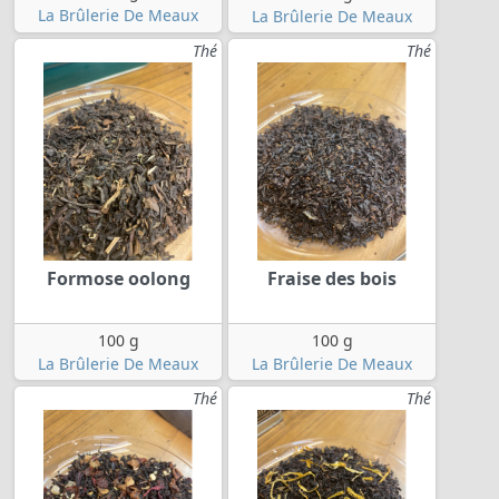
La Brûlerie De Meaux
La Brûlerie De Meaux
Thé
Thé
Formose oolong
Fraise des bois
100 g
100 g
La Brûlerie De Meaux
La Brûlerie De Meaux
Thé
Thé