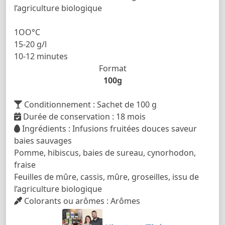
l’agriculture biologique
1OO°C
15-20 g/l
10-12 minutes
Format
100g
Conditionnement : Sachet de 100 g
Durée de conservation : 18 mois
Ingrédients : Infusions fruitées douces saveur
baies sauvages
Pomme, hibiscus, baies de sureau, cynorhodon,
fraise
Feuilles de mûre, cassis, mûre, groseilles, issu de
l’agriculture biologique
Colorants ou arômes : Arômes