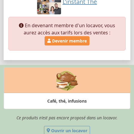
L’instant Thé
En devenant membre d'un locavor, vous
aurez accès aux tarifs lors des ventes :
Devenir membre
Café, thé, infusions
Ce produits n'est pas encore proposé dans un locavor.
Ouvrir un locavor