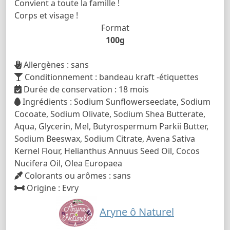
Convient a toute la famille !
Corps et visage !
Format
100g
Allergènes : sans
Conditionnement : bandeau kraft -étiquettes
Durée de conservation : 18 mois
Ingrédients : Sodium Sunflowerseedate, Sodium
Cocoate, Sodium Olivate, Sodium Shea Butterate,
Aqua, Glycerin, Mel, Butyrospermum Parkii Butter,
Sodium Beeswax, Sodium Citrate, Avena Sativa
Kernel Flour, Helianthus Annuus Seed Oil, Cocos
Nucifera Oil, Olea Europaea
Colorants ou arômes : sans
Origine : Evry
Aryne ô Naturel