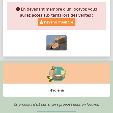
En devenant membre d'un locavor, vous
aurez accès aux tarifs lors des ventes :
Devenir membre
Hygiène
Ce produits n'est pas encore proposé dans un locavor.