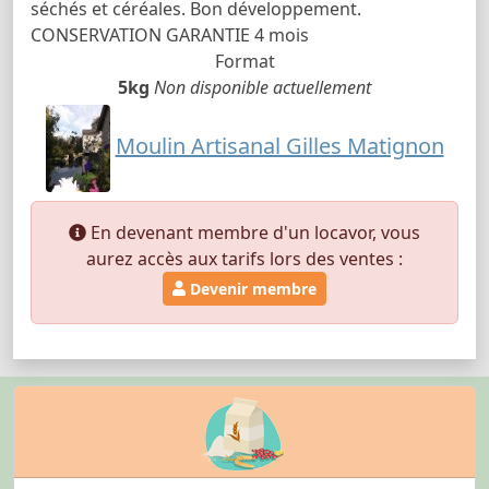
séchés et céréales. Bon développement.
CONSERVATION GARANTIE 4 mois
Format
5kg
Non disponible actuellement
Moulin Artisanal Gilles Matignon
En devenant membre d'un locavor, vous
aurez accès aux tarifs lors des ventes :
Devenir membre