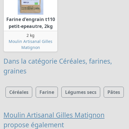
Farine d'engrain t110
petit-epeautre, 2kg
2 kg
Moulin Artisanal Gilles
Matignon
Dans la catégorie Céréales, farines,
graines
Céréales
Farine
Légumes secs
Pâtes
Moulin Artisanal Gilles Matignon
propose également