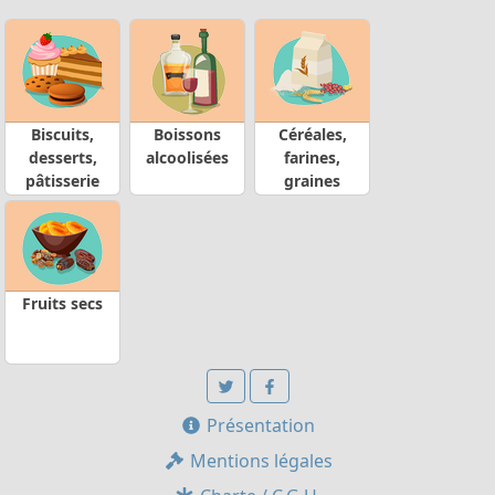
Biscuits,
Boissons
Céréales,
desserts,
alcoolisées
farines,
pâtisserie
graines
Fruits secs
Présentation
Mentions légales