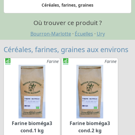
Céréales, farines, graines
Où trouver ce produit ?
Bourron-Marlotte
·
Écuelles
·
Ury
Céréales, farines, graines aux environs
Farine
Farine
Farine bioméga3
Farine bioméga3
cond.1 kg
cond.2 kg