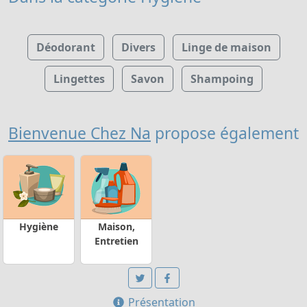
Déodorant
Divers
Linge de maison
Lingettes
Savon
Shampoing
Bienvenue Chez Na
propose également
Hygiène
Maison,
Entretien
Présentation