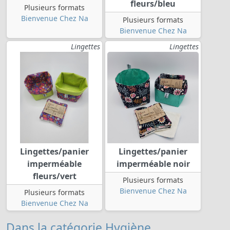
fleurs/bleu
Plusieurs formats
Bienvenue Chez Na
Plusieurs formats
Bienvenue Chez Na
Lingettes
Lingettes
Lingettes/panier
Lingettes/panier
imperméable
imperméable noir
fleurs/vert
Plusieurs formats
Bienvenue Chez Na
Plusieurs formats
Bienvenue Chez Na
Dans la catégorie Hygiène