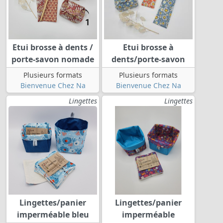
Etui brosse à dents /
Etui brosse à
porte-savon nomade
dents/porte-savon
Plusieurs formats
Plusieurs formats
Bienvenue Chez Na
Bienvenue Chez Na
Lingettes
Lingettes
Lingettes/panier
Lingettes/panier
imperméable bleu
imperméable