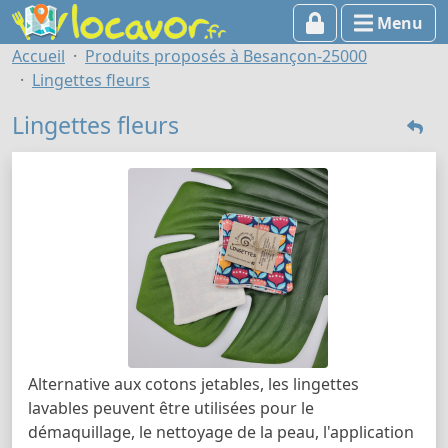
Menu
Accueil
Produits proposés à Besançon-25000
Lingettes fleurs
Lingettes fleurs
Alternative aux cotons jetables, les lingettes
lavables peuvent être utilisées pour le
démaquillage, le nettoyage de la peau, l'application