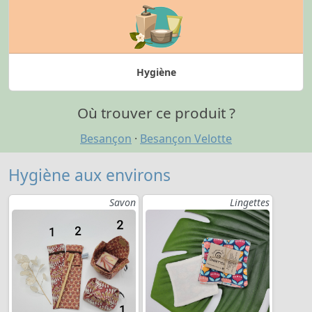
Hygiène
Où trouver ce produit ?
Besançon
·
Besançon Velotte
Hygiène aux environs
Savon
Lingettes