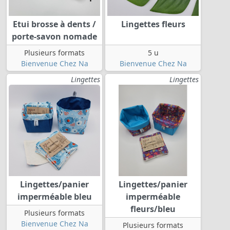
Etui brosse à dents /
Lingettes fleurs
porte-savon nomade
Plusieurs formats
5 u
Bienvenue Chez Na
Bienvenue Chez Na
Lingettes
Lingettes
Lingettes/panier
Lingettes/panier
imperméable bleu
imperméable
fleurs/bleu
Plusieurs formats
Bienvenue Chez Na
Plusieurs formats