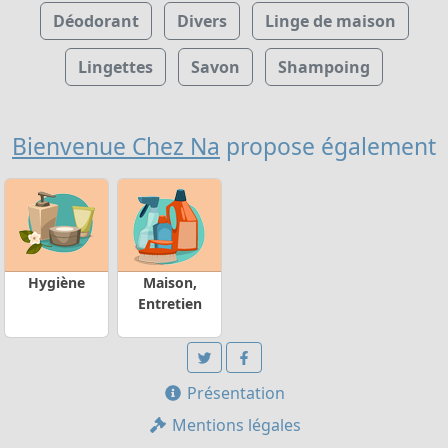
Déodorant
Divers
Linge de maison
Lingettes
Savon
Shampoing
Bienvenue Chez Na
propose également
Hygiène
Maison,
Entretien
Présentation
Mentions légales