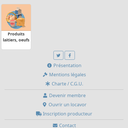
Produits
laitiers, oeufs
Présentation
Mentions légales
Charte / C.G.U.
Devenir membre
Ouvrir un locavor
Inscription producteur
Contact