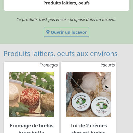
Produits laitiers, oeufs
Ce produits n'est pas encore proposé dans un locavor.
Ouvrir un locavor
Produits laitiers, oeufs aux environs
Fromages
Yaourts
Fromage de brebis
Lot de 2 crèmes
bruschetta
dessert brebis