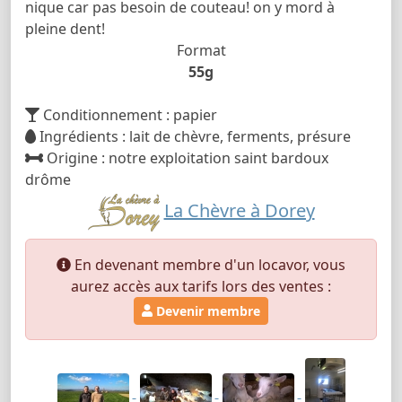
nique car pas besoin de couteau! on y mord à
pleine dent!
Format
55g
Conditionnement : papier
Ingrédients : lait de chèvre, ferments, présure
Origine : notre exploitation saint bardoux
drôme
La Chèvre à Dorey
En devenant membre d'un locavor, vous
aurez accès aux tarifs lors des ventes :
Devenir membre