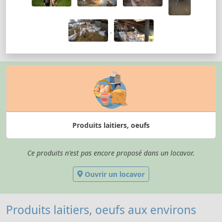
Produits laitiers, oeufs
Ce produits n'est pas encore proposé dans un locavor.
Ouvrir un locavor
Produits laitiers, oeufs aux environs