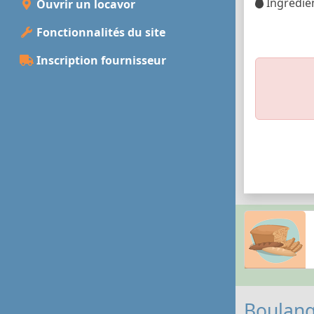
Ingrédien
Ouvrir un locavor
Fonctionnalités du site
Inscription fournisseur
Boulang