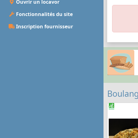
Ouvrir un locavor
Fonctionnalités du site
Inscription fournisseur
Boulang