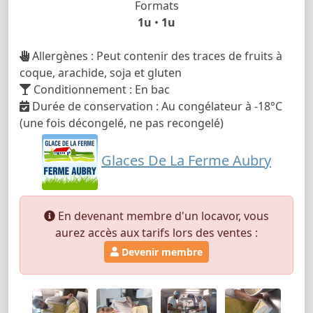
Formats
1u
•
1u
Allergènes : Peut contenir des traces de fruits à
coque, arachide, soja et gluten
Conditionnement : En bac
Durée de conservation : Au congélateur à -18°C
(une fois décongelé, ne pas recongelé)
Glaces De La Ferme Aubry
En devenant membre d'un locavor, vous
aurez accès aux tarifs lors des ventes :
Devenir membre