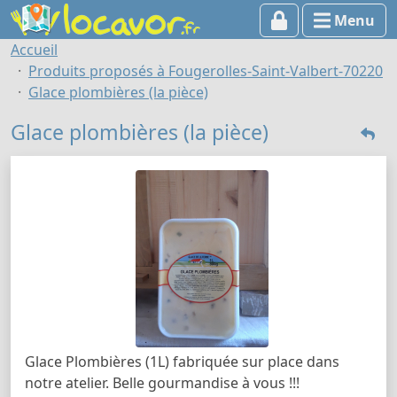
Menu
Accueil
Produits proposés à Fougerolles-Saint-Valbert-70220
Glace plombières (la pièce)
Glace plombières (la pièce)
Glace Plombières (1L) fabriquée sur place dans
notre atelier. Belle gourmandise à vous !!!