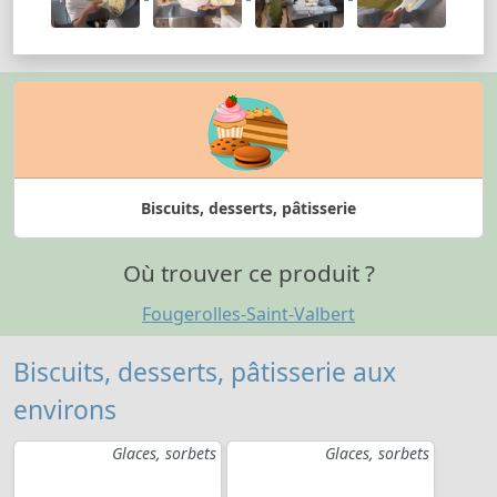
Biscuits, desserts, pâtisserie
Où trouver ce produit ?
Fougerolles-Saint-Valbert
Biscuits, desserts, pâtisserie aux
environs
Glaces, sorbets
Glaces, sorbets