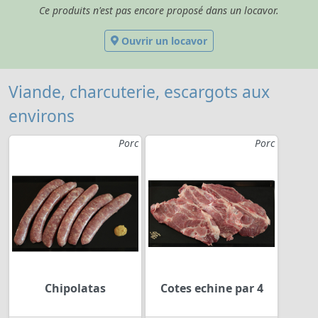
Ce produits n'est pas encore proposé dans un locavor.
Ouvrir un locavor
Viande, charcuterie, escargots aux
environs
Porc
Porc
Chipolatas
Cotes echine par 4