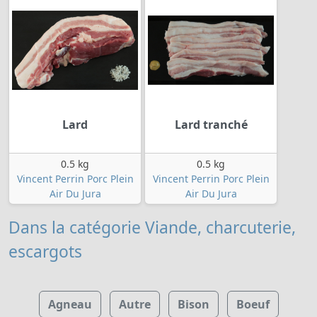
Lard
Lard tranché
0.5 kg
0.5 kg
Vincent Perrin Porc Plein
Vincent Perrin Porc Plein
Air Du Jura
Air Du Jura
Dans la catégorie Viande, charcuterie,
escargots
Agneau
Autre
Bison
Boeuf