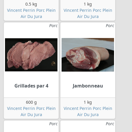
0.5 kg
1 kg
Vincent Perrin Porc Plein
Vincent Perrin Porc Plein
Air Du Jura
Air Du Jura
Porc
Porc
Grillades par 4
Jambonneau
600 g
1 kg
Vincent Perrin Porc Plein
Vincent Perrin Porc Plein
Air Du Jura
Air Du Jura
Porc
Porc